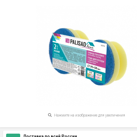
Нажмите на изображение для увеличения
Доставка по всей России