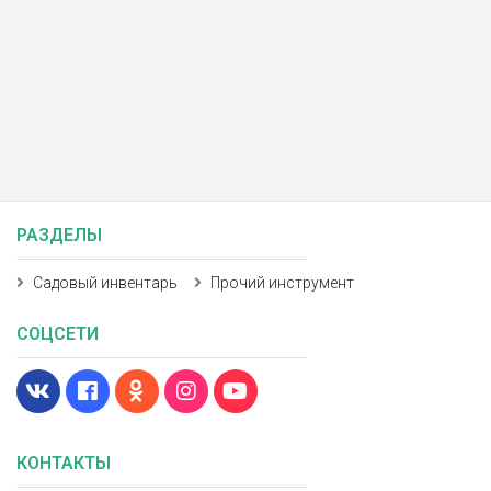
РАЗДЕЛЫ
Садовый инвентарь
Прочий инструмент
СОЦСЕТИ
КОНТАКТЫ