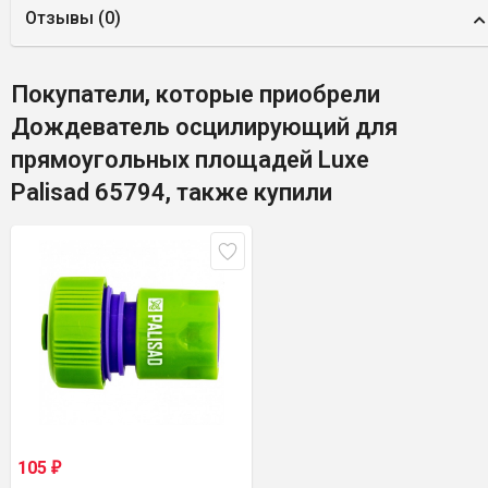
Отзывы (
0
)
Покупатели, которые приобрели
Дождеватель осцилирующий для
прямоугольных площадей Luxe
Palisad 65794, также купили
105
₽