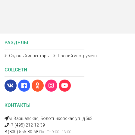
РАЗДЕЛЫ
Садовый инвентарь
Прочий инструмент
СОЦСЕТИ
КОНТАКТЫ
м. Варшавская, Болотниковская ул., д.5к3
+7 (495) 212-12-39
8 (800) 555-80-68
Пн—Пт 9:00—18:00