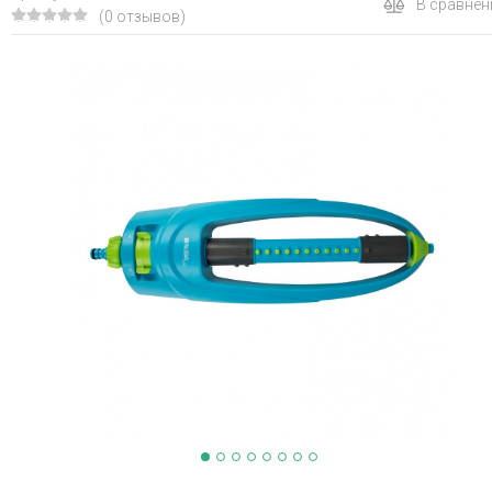
В сравнен
(0 отзывов)