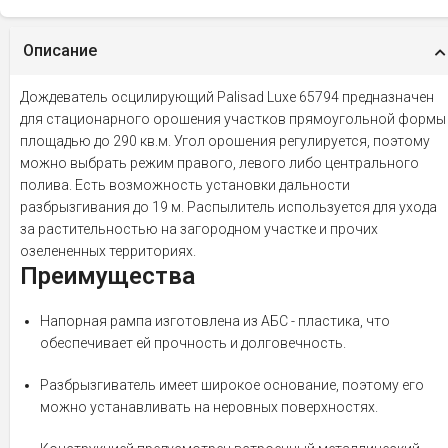
Описание
Дождеватель осцилирующий Palisad Luxe 65794 предназначен
для стационарного орошения участков прямоугольной формы
площадью до 290 кв.м. Угол орошения регулируется, поэтому
можно выбрать режим правого, левого либо центрального
полива. Есть возможность установки дальности
разбрызгивания до 19 м. Распылитель используется для ухода
за растительностью на загородном участке и прочих
озелененных территориях.
Преимущества
Напорная рампа изготовлена из АБС - пластика, что
обеспечивает ей прочность и долговечность.
Разбрызгиватель имеет широкое основание, поэтому его
можно устанавливать на неровных поверхностях.