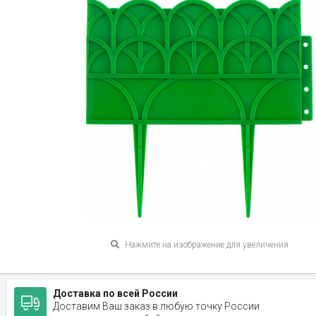
Нажмите на изображение для увеличения
Доставка по всей России
Доставим Ваш заказ в любую точку России