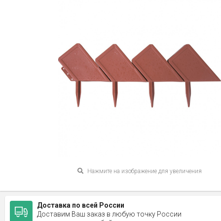
Нажмите на изображение для увеличения
Доставка по всей России
Доставим Ваш заказ в любую точку России