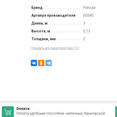
Бренд
Palisad
Артикул производителя
65040
Длина, м
3
Высота, м
0,13
Толщина, мм
2
Показать все характеристики (14)
Оплата
Оплата удобным способом: наличные, банковской