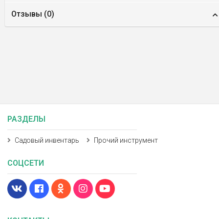
Отзывы (
0
)
РАЗДЕЛЫ
Садовый инвентарь
Прочий инструмент
СОЦСЕТИ