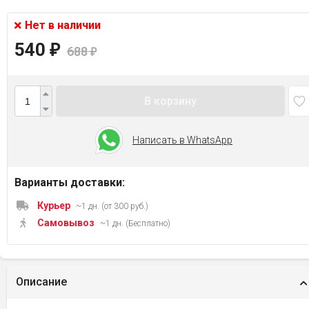
Нет в наличии
540
₽
688
₽
В корзину
Написать в WhatsApp
Варианты доставки:
Курьер
~1 дн. (от 300 руб.)
Самовывоз
~1 дн. (Бесплатно)
Описание