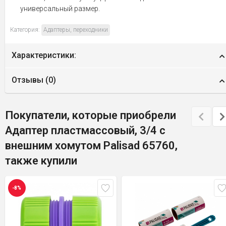
универсальный размер.
Категория:
Адаптеры, переходники
Характеристики:
Отзывы (
0
)
Покупатели, которые приобрели
Адаптер пластмассовый, 3/4 с
внешним хомутом Palisad 65760,
также купили
-8%