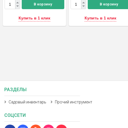
В корзину
В корзину
Купить в 1 клик
Купить в 1 клик
РАЗДЕЛЫ
Садовый инвентарь
Прочий инструмент
СОЦСЕТИ