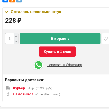
Осталось несколько штук
228
₽
В корзину
Купить в 1 клик
Написать в WhatsApp
Варианты доставки:
Курьер
~1 дн. (от 300 руб.)
Самовывоз
~1 дн. (Бесплатно)